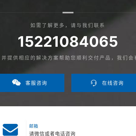
如需了解更多，请与我们联系
15221084065
，并提供相应的解决方案帮助您顺利交付产品，我们会
客服咨询
在线咨询
邮箱
请微信或者电话咨询