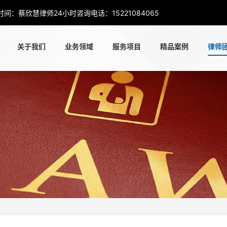
时间：蔡欣慧律师24小时咨询电话：15221084065
关于我们
业务领域
服务项目
精品案例
律师