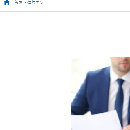
首页
>
律师团队