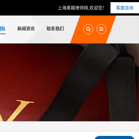
上海离婚律师网,欢迎您！
客服咨询
团队
新闻资讯
联系我们