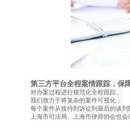
第三方平台全程案情跟踪，保
对办案过程进行规范化全程跟踪。
我们致力于将复杂的案件可视化，
每个案件从接待到诉讼到最后的谈判
上海市司法局、上海市律师协会也会