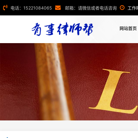
电话：15221084065
邮箱：请微信或者电话咨询
工作
网站首页