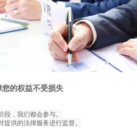
障您的权益不受损失
阶段，我们都会参与。
对提供的法律服务进行监督。