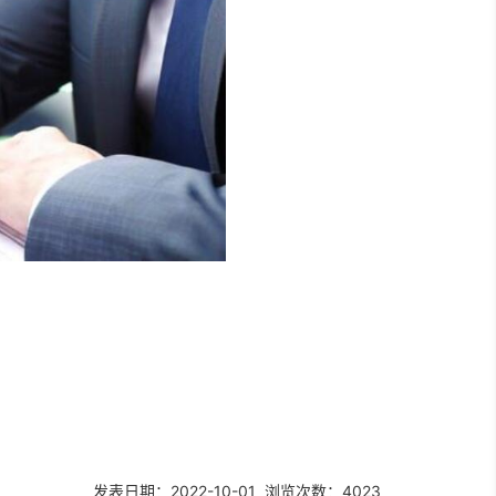
发表日期：2022-10-01 浏览次数：4023