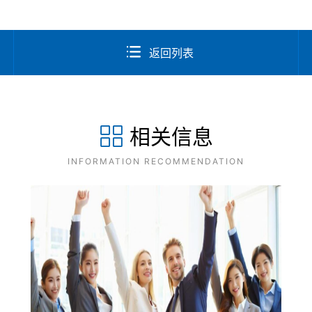
返回列表
相关信息
INFORMATION RECOMMENDATION