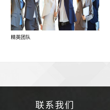
精英团队
联系我们