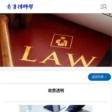
返回列表
收费透明