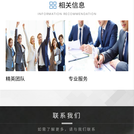
相关信息
INFORMATION RECOMMENDATION
精英团队
专业服务
联系我们
如需了解更多，请与我们联系