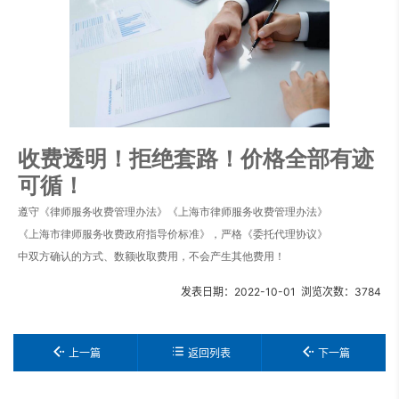
收费透明！拒绝套路！价格全部有迹
可循！
遵守《律师服务收费管理办法》《上海市律师服务收费管理办法》
《上海市律师服务收费政府指导价标准》，严格《委托代理协议》
中双方确认的方式、数额收取费用，不会产生其他费用！
发表日期：2022-10-01 浏览次数：3784
上一篇
返回列表
下一篇