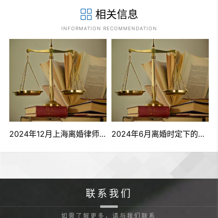
相关信息
INFORMATION RECOMMENDATION
2024年12月上海离婚律师的作用有哪些？
2024年6月离婚时定下的口头协议是否有效
联系我们
如需了解更多，请与我们联系