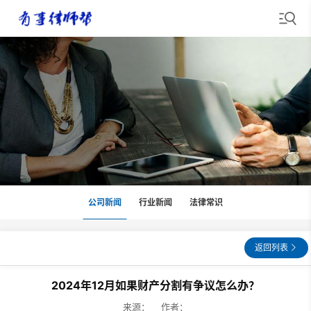
公司新闻
行业新闻
法律常识
返回列表
2024年12月如果财产分割有争议怎么办？
来源： 作者：